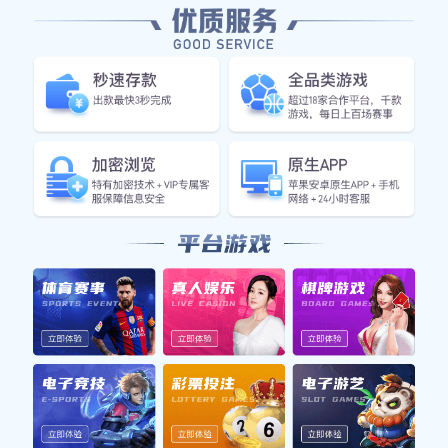
雷速体育3月24日讯 西班牙媒体《马卡报》从多方面
剖析了皇家马德里队内的状况，表明皇马大部分球员都
支撑阿韦洛亚鄙人赛季持续执教球队。
该媒体表明，假如现在在皇马更衣室内举办一次投票，
来挑选下赛季的主教练，阿韦洛亚将以多数票取胜。尽
管不是绝对多数，但优势显着。这位教练现已赢得了更
衣室的信赖，现在他在球员中非常有重量。他的理念已
家喻户晓，更衣室大部分成员都对他感到舒适和满足。
阿韦洛亚凭仗其超卓的战术细节赢得了球队的信赖。这
位教练逐步打磨细节，融入战术微调，然后增强了球队
实力，处理了许多问题。他所做的决议，在短时间内且
简直无法在密布路程下进行练习的状况下，提升了球员
个人和球队全体的体现。更衣室比照赛风格、战术思路