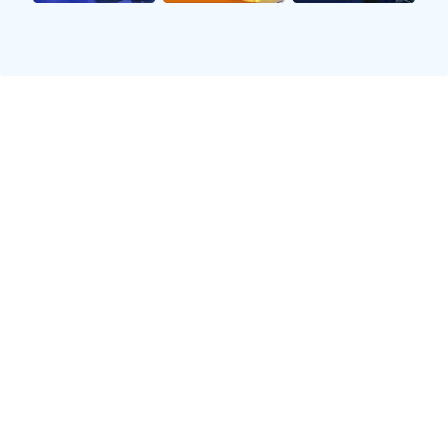
和日常作业都很满足。
阿韦洛亚还得到了许多重要球员的支撑和信赖，教练与
球员之间的拥抱自身就说明晰全部，并且现已有很屡次
了。维尼修斯和巴尔韦德便是其间的两位，他们在他的