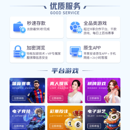
意甲最新传球数据榜单爆出惊人成果，本赛季前30轮
对方半场传球计算中，排名前四的球员居然悉数出自米
兰系统，成为意甲一道共同景色。这份榜单包括测验传
球、成功传球与成功率三大维度，莫德里奇、洛卡特
利、克里斯坦特、卡卢卢四人包办前列，用安稳体现印
证了米兰在中场与后场球员培育上的恐惧功底，也让很
多红黑球迷悲喜交集。
zbo智博1919