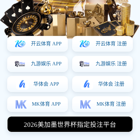
案例精选
首页
案例精选
意甲传球榜震慑一幕！前四满是米兰系，青
训荣光却成别家脊柱
2026-04-16 03:50:57